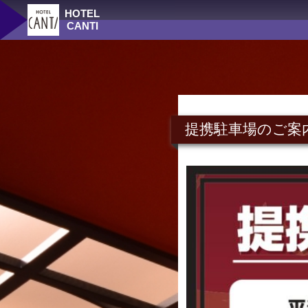
HOTEL
CANTI
提携駐車場のご案