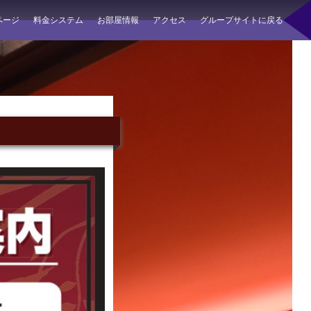
ページ
料金システム
お部屋情報
アクセス
グループサイトに戻る